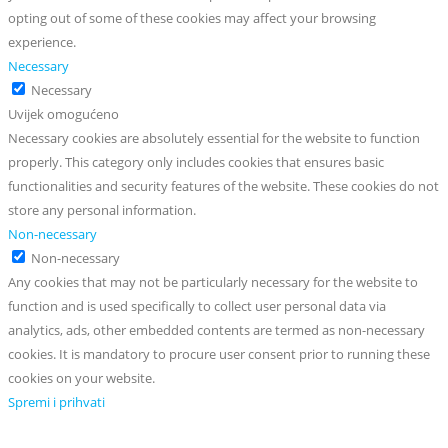
opting out of some of these cookies may affect your browsing
experience.
Necessary
Necessary
Uvijek omogućeno
Necessary cookies are absolutely essential for the website to function
properly. This category only includes cookies that ensures basic
functionalities and security features of the website. These cookies do not
store any personal information.
Non-necessary
Non-necessary
Any cookies that may not be particularly necessary for the website to
function and is used specifically to collect user personal data via
analytics, ads, other embedded contents are termed as non-necessary
cookies. It is mandatory to procure user consent prior to running these
cookies on your website.
Spremi i prihvati