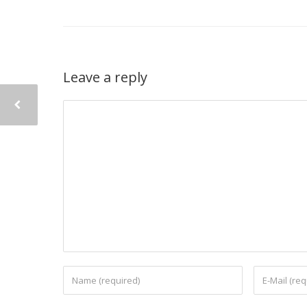
Leave a reply