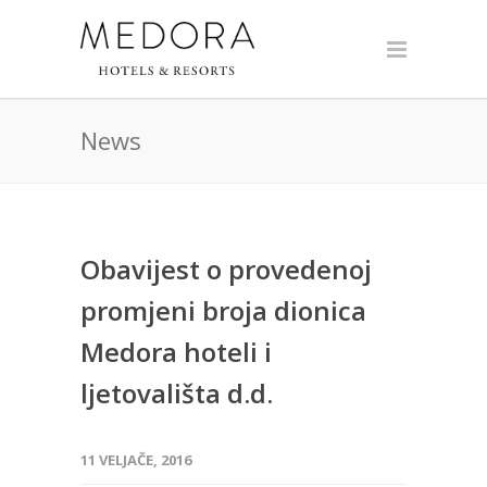
News
Obavijest o provedenoj
promjeni broja dionica
Medora hoteli i
ljetovališta d.d.
11 VELJAČE, 2016