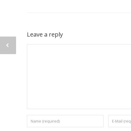
Leave a reply