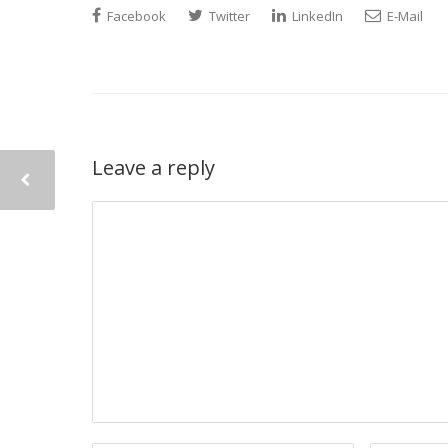
Facebook
Twitter
LinkedIn
E-Mail
Leave a reply